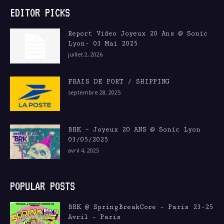
EDITOR PICKS
Report Video Joyeux 20 Ans @ Sonic
Lyon- 03 Mai 2025
juillet 2, 2026
FRAIS DE PORT / SHIPPING
septembre 28, 2025
BRK – Joyeux 20 ANS @ Sonic Lyon
03/05/2025
avril 4, 2025
POPULAR POSTS
BRK @ SpringBreakCore – Paris 23-25
Avril – Paris