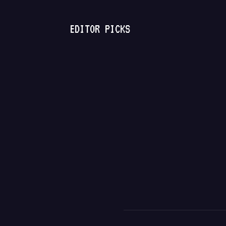
EDITOR PICKS