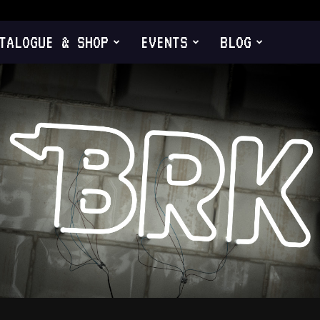
TALOGUE & SHOP
EVENTS
BLOG