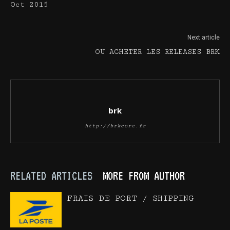
Oct 2015
Next article
OU ACHETER LES RELEASES BRK
brk
http://brkcore.fr
RELATED ARTICLES
MORE FROM AUTHOR
FRAIS DE PORT / SHIPPING