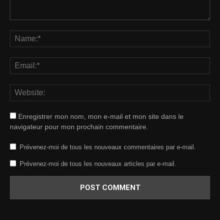
Enregistrer mon nom, mon e-mail et mon site dans le
navigateur pour mon prochain commentaire.
Prévenez-moi de tous les nouveaux commentaires par e-mail.
Prévenez-moi de tous les nouveaux articles par e-mail.