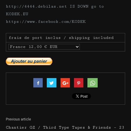
http://4444.debilas.net IS DOWN go to
KODEK.EU
https://www.facebook.com/KODEK
frais de port inclus / shipping included
Previous article
Chantier GZ / Third Type Tapes & Friends – 23