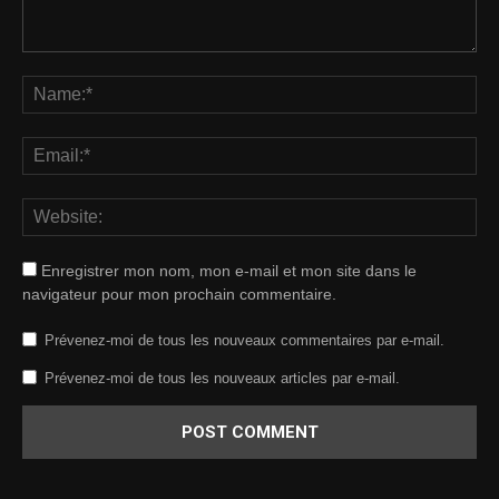
Enregistrer mon nom, mon e-mail et mon site dans le
navigateur pour mon prochain commentaire.
Prévenez-moi de tous les nouveaux commentaires par e-mail.
Prévenez-moi de tous les nouveaux articles par e-mail.