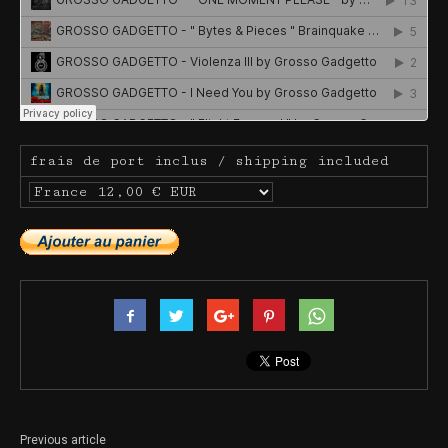
frais de port inclus / shipping included
Previous article