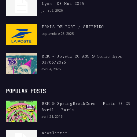
Lyon- 03 Mai 2025
juillet 2, 2026
FRAIS DE PORT / SHIPPING
septembre 28, 2025
BRK – Joyeux 20 ANS @ Sonic Lyon
03/05/2025
avril 4, 2025
POPULAR POSTS
BRK @ SpringBreakCore – Paris 23-25
Avril – Paris
avril 21, 2015
newsletter