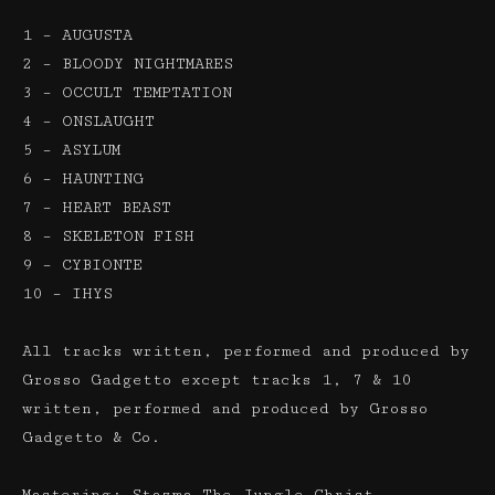
1 – AUGUSTA
2 – BLOODY NIGHTMARES
3 – OCCULT TEMPTATION
4 – ONSLAUGHT
5 – ASYLUM
6 – HAUNTING
7 – HEART BEAST
8 – SKELETON FISH
9 – CYBIONTE
10 – IHYS
All tracks written, performed and produced by
Grosso Gadgetto except tracks 1, 7 & 10
written, performed and produced by Grosso
Gadgetto & Co.