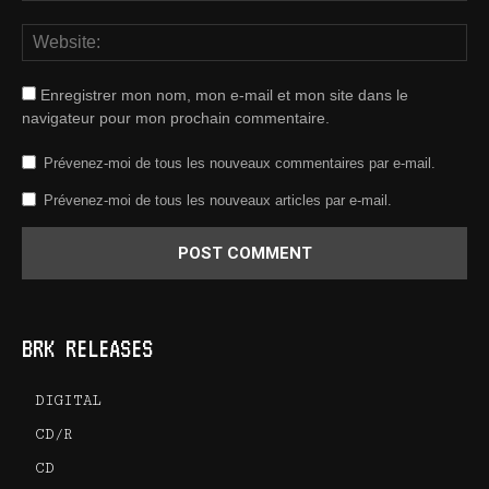
Enregistrer mon nom, mon e-mail et mon site dans le
navigateur pour mon prochain commentaire.
Prévenez-moi de tous les nouveaux commentaires par e-mail.
Prévenez-moi de tous les nouveaux articles par e-mail.
BRK RELEASES
DIGITAL
CD/R
CD