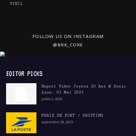
VYNIL
FOLLOW US ON INSTAGRAM
@BRK_CORE
EDITOR PICKS
Report Video Joyeux 20 Ans @ Sonic
Lyon- 03 Mai 2025
juillet 2, 2026
FRAIS DE PORT / SHIPPING
septembre 28, 2025