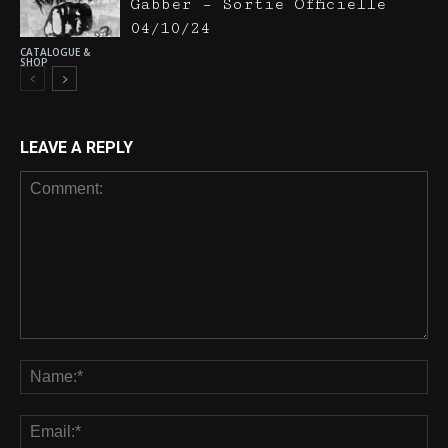
Gabber – Sortie Officielle
04/10/24
CATALOGUE &
SHOP
LEAVE A REPLY