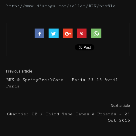
http://www.discogs.com/seller/BRK/profile
Previous article
BRK @ SpringBreakCore – Paris 23-25 Avril –
Paris
Next article
Chantier GZ / Third Type Tapes & Friends – 23
Oct 2015