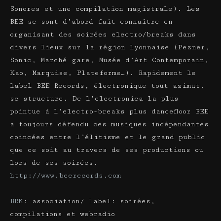
Sonores et une compilation magistrale). Les
BEE se sont d’abord fait connaître en
organisant des soirées electro/breaks dans
divers lieux sur la région lyonnaise (Pezner,
Sonic, Marché gare, Musée d’Art Contemporain,
Kao, Marquise, Plateforme…). Rapidement le
label BEE Records, électronique tout azimut,
se structure. De l’electronica la plus
pointue à l’electro-breaks plus dancefloor BEE
a toujours défendu ces musiques indépendantes
coincées entre l’élitisme et le grand public
que ce soit au travers de ses productions ou
lors de ses soirées.
http://www.beerecords.com
BRK
: association/ label: soirées,
compilations et webradio