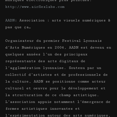
http://www.airflexlabs.com
AADN
: Association : arts visuels numériques &
pas que ça…
Organisateur du premier Festival Lyonnais
d’Arts Numériques en 2004, AADN est devenu en
quelques années l’un des principaux
représentants des arts digitaux de
l’agglomération lyonnaise. Soutenu par un
collectif d’artistes et de professionnels de
la culture, AADN se positionne comme acteur
culturel et oeuvre pour le développement et
la structuration de ce champ artistique.
L’association appuie notamment l’émergence de
formes artistiques innovantes et
l’expérimentation autour des arts numériques,