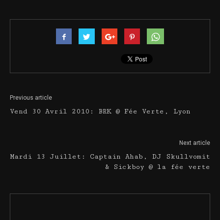
Previous article
Vend 30 Avril 2010: BRK @ Fée Verte, Lyon
Next article
Mardi 13 Juillet: Captain Ahab, DJ Skullvomit
& Sickboy @ la fée verte