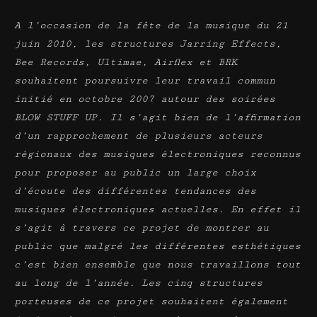
A l’occasion de la fête de la musique du 21
juin 2010, les structures Jarring Effects,
Bee Records, Ultimae, Airflex et BRK
souhaitent poursuivre leur travail commun
initié en octobre 2007 autour des soirées
BLOW STUFF UP. Il s’agit bien de l’affirmation
d’un rapprochement de plusieurs acteurs
régionaux des musiques électroniques reconnus
pour proposer au public un large choix
d’écoute des différentes tendances des
musiques électroniques actuelles. En effet il
s’agit à travers ce projet de montrer au
public que malgré les différentes esthétiques
c’est bien ensemble que nous travaillons tout
au long de l’année. Les cinq structures
porteuses de ce projet souhaitent également