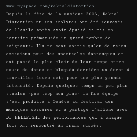
www.myspace.com/rektaldistortion
Depuis la fête de la musique 2008, Rektal
Distortion et ses acolytes ont été renvoyés
de l’asile après avoir épuisé et mis en
retraite prématurée un grand nombre de
soignants… Ils ne sont sortis qu’en de rares
occasions pour des spectacles dantesques et
ont passé le plus clair de leur temps entre
cours de danse et bloqués derrière un écran à
travailler leurs sets pour une plus grande
intensité. Depuis quelques temps un peu plus
stables -pas trop non plus- la fine équipe
s’est produite à Genève au festival des
musiques obscures et a partagé l’affiche avec
DJ HELLFISH… des performances qui à chaque
fois ont rencontré un franc succès.