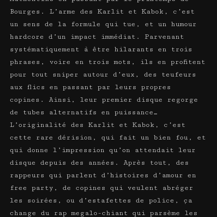
Bourges. L’arme des Karlit et Kabok, c’est
un sens de la formule qui tue, et un humour
hardcore d’un impact immédiat. Parvenant
systématiquement à être hilarants en trois
phrases, voire en trois mots, ils en profitent
pour tout sniper autour d’eux, des teufeurs
aux flics en passant par leurs propres
copines. Ainsi, leur premier disque regorge
de tubes alternatifs en puissance…
L’originalité des Karlit et Kabok, c’est
cette rare dérision, qui fait un bien fou, et
qui donne l’impression qu’on attendait leur
disque depuis des années. Après tout, des
rappeurs qui parlent d’histoires d’amour en
free party, de copines qui veulent abréger
les soirées, ou d’estafettes de police, ça
change du rap megalo-chiant qui parsème les