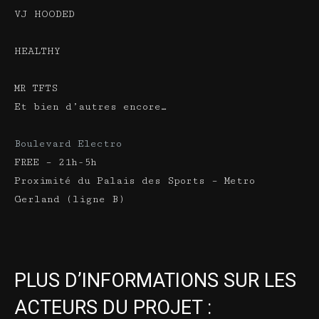
VJ HOODED
HEALTHY
MR TFTS
Et bien d’autres encore…
Boulevard Electro
FREE – 21h-5h
Proximité du Palais des Sports – Metro
Gerland (ligne B)
PLUS D’INFORMATIONS SUR LES
ACTEURS DU PROJET :