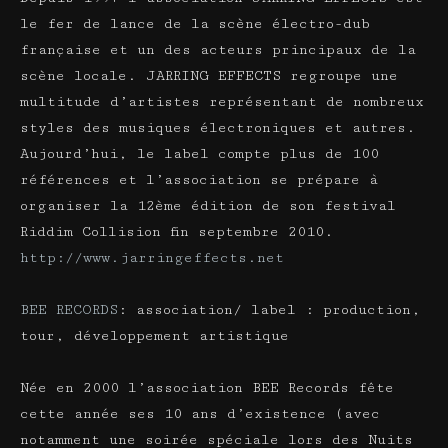
le fer de lance de la scène électro-dub
française et un des acteurs principaux de la
scène locale. JARRING EFFECTS regroupe une
multitude d’artistes représentant de nombreux
styles des musiques électroniques et autres.
Aujourd’hui, le label compte plus de 100
références et l’association se prépare à
organiser la 12ème édition de son festival
Riddim Collision fin septembre 2010.
http://www.jarringeffects.net
BEE RECORDS
: association/ label : production,
tour, développement artistique
Née en 2000 l’association BEE Records fête
cette année ses 10 ans d’existence (avec
notamment une soirée spéciale lors des Nuits