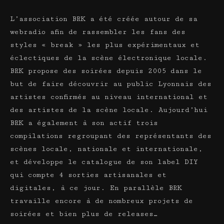
L’association BRK a été créée autour de sa
webradio afin de rassembler les fans des
styles « break » les plus expérimentaux et
éclectiques de la scène électronique locale.
BRK propose des soirées depuis 2005 dans le
but de faire découvrir au public Lyonnais des
artistes confirmés au niveau international et
des artistes de la scène locale. Aujourd’hui
BRK a également à son actif trois
compilations regroupant des représentants des
scènes locale, nationale et internationale,
et développe le catalogue de son label DIY
qui compte 4 sorties artisanales et
digitales, à ce jour. En parallèle BRK
travaille encore à de nombreux projets de
soirées et bien plus de releases…