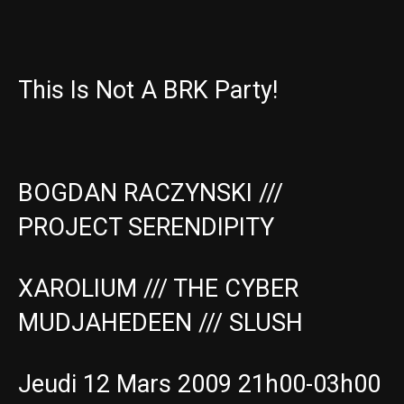
This Is Not A BRK Party!
BOGDAN RACZYNSKI ///
PROJECT SERENDIPITY
XAROLIUM /// THE CYBER
MUDJAHEDEEN /// SLUSH
Jeudi 12 Mars 2009 21h00-03h00