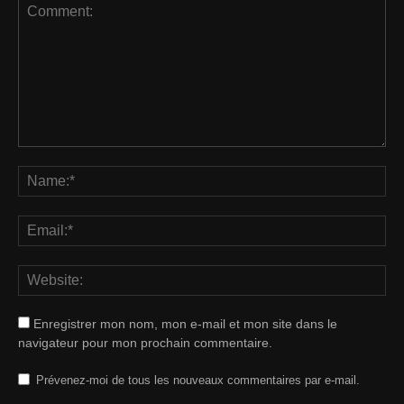
Enregistrer mon nom, mon e-mail et mon site dans le
navigateur pour mon prochain commentaire.
Prévenez-moi de tous les nouveaux commentaires par e-mail.