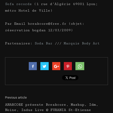
Sofa records
(1 rue d’Algérie 69001 Lyon;
métro Hotel de Ville)
Par Email breakcore@free.fr (objet:
réservation bogdan 12/03/2009)
Partenaires:
Soda Bar
///
Marquis Body Art
Previous article
ANARCORE présente Breakcore, Mashup, Idm,
Noize, Indus Live @ FURANIA St-Etienne