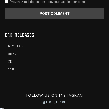
Prévenez-moi de tous les nouveaux articles par e-mail.
BRK RELEASES
DIGITAL
CD/R
CD
VYNIL
FOLLOW US ON INSTAGRAM
@BRK_CORE