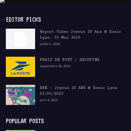
EDITOR PICKS
Report Video Joyeux 20 Ans @ Sonic
Lyon- 03 Mai 2025
juillet 2, 2026
FRAIS DE PORT / SHIPPING
septembre 28, 2025
BRK – Joyeux 20 ANS @ Sonic Lyon
03/05/2025
avril 4, 2025
POPULAR POSTS