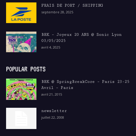
FRAIS DE PORT / SHIPPING
septembre 28, 2025
BRK – Joyeux 20 ANS @ Sonic Lyon
03/05/2025
avril 4, 2025
POPULAR POSTS
BRK @ SpringBreakCore – Paris 23-25
Avril – Paris
avril 21, 2015
newsletter
juillet 22, 2008