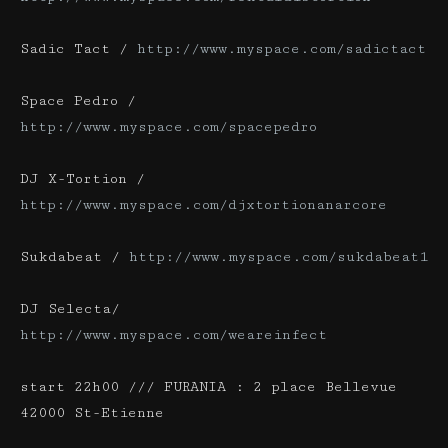
Sadic Tact /
http://www.myspace.com/sadictact
Space Pedro /
http://www.myspace.com/spacepedro
DJ X-Tortion /
http://www.myspace.com/djxtortionanarcore
Sukdabeat /
http://www.myspace.com/sukdabeat1
DJ Selecta/
http://www.myspace.com/weareinfect
start 22h00 /// FURANIA : 2 place Bellevue
42000 St-Etienne