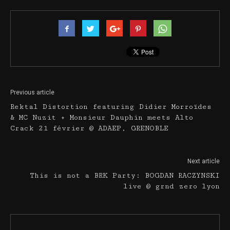
Previous article
Rektal Distortion featuring Didier Morroïdes
& MC Nuzit + Monsieur Dauphin meets Alto
Crack 21 février @ ADAEP, GRENOBLE
Next article
This is not a BRK Party: BOGDAN RACZYNSKI
live @ grnd zero lyon