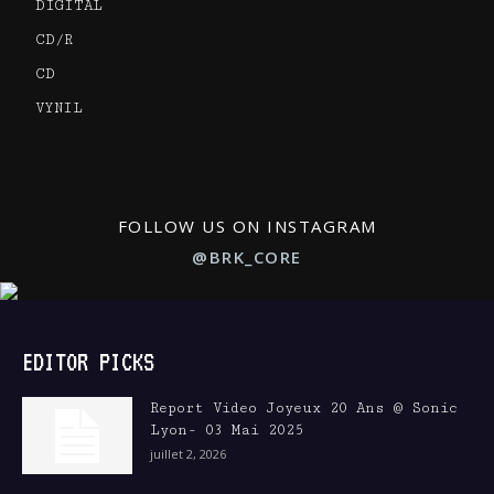
DIGITAL
CD/R
CD
VYNIL
FOLLOW US ON INSTAGRAM
@BRK_CORE
EDITOR PICKS
Report Video Joyeux 20 Ans @ Sonic
Lyon- 03 Mai 2025
juillet 2, 2026