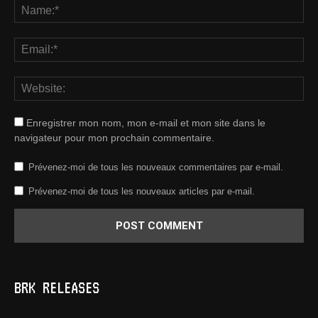
Enregistrer mon nom, mon e-mail et mon site dans le
navigateur pour mon prochain commentaire.
Prévenez-moi de tous les nouveaux commentaires par e-mail.
Prévenez-moi de tous les nouveaux articles par e-mail.
BRK RELEASES