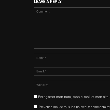
LEAVE A REPLY
Enregistrer mon nom, mon e-mail et mon site
Prévenez-moi de tous les nouveaux commentaires