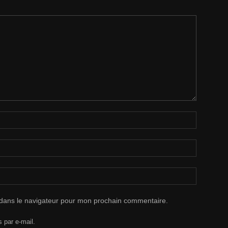
 dans le navigateur pour mon prochain commentaire.
 par e-mail.