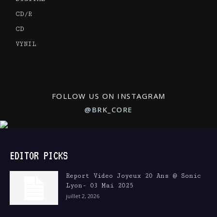
CD/R
CD
VYNIL
FOLLOW US ON INSTAGRAM
@BRK_CORE
EDITOR PICKS
Report Video Joyeux 20 Ans @ Sonic
Lyon- 03 Mai 2025
juillet 2, 2026