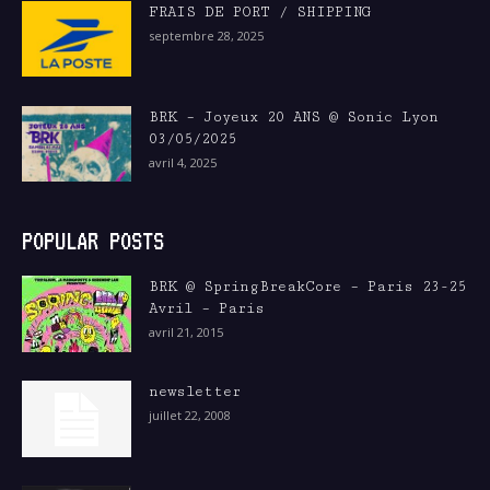
FRAIS DE PORT / SHIPPING
septembre 28, 2025
BRK – Joyeux 20 ANS @ Sonic Lyon
03/05/2025
avril 4, 2025
POPULAR POSTS
BRK @ SpringBreakCore – Paris 23-25
Avril – Paris
avril 21, 2015
newsletter
juillet 22, 2008